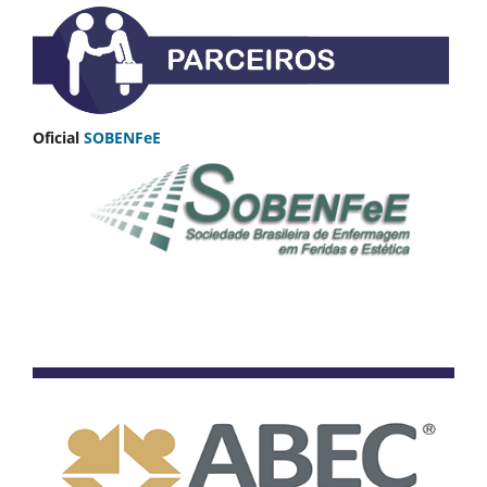
Oficial
SOBENFeE