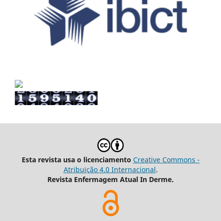
Esta revista usa o licenciamento
Creative Commons -
Atribuição 4.0 Internacional
.
Revista Enfermagem Atual In Derme.