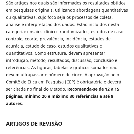
São artigos nos quais são informados os resultados obtidos
em pesquisas originais, utilizando abordagens quantitativas
ou qualitativas, cujo foco seja os processos de coleta,
análise e interpretação dos dados. Estão incluídos nesta
categoria: ensaios clínicos randomizados, estudos de caso-
controle, coorte, prevalência, incidência, estudos de
acurácia, estudo de caso, estudos qualitativos e
quantitativos. Como estrutura, devem apresentar
introdução, método, resultados, discussão, conclusão e
referências. As figuras, tabelas e gráficos somados não
devem ultrapassar o número de cinco. A aprovação pelo
Comitê de Ética em Pesquisa (CEP) é obrigatória e deverá
ser citada no final do Método.
Recomenda-se de 12 a 15
páginas, mínimo 20 e máximo 30 referências e até 8
autores
.
ARTIGOS DE REVISÃO