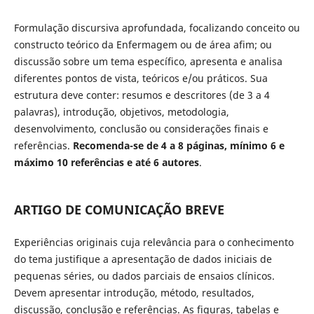
Formulação discursiva aprofundada, focalizando conceito ou
constructo teórico da Enfermagem ou de área afim; ou
discussão sobre um tema específico, apresenta e analisa
diferentes pontos de vista, teóricos e/ou práticos. Sua
estrutura deve conter: resumos e descritores (de 3 a 4
palavras), introdução, objetivos, metodologia,
desenvolvimento, conclusão ou considerações finais e
referências.
Recomenda-se de 4 a 8 páginas, mínimo 6 e
máximo 10 referências e até 6 autores
.
ARTIGO DE COMUNICAÇÃO BREVE
Experiências originais cuja relevância para o conhecimento
do tema justifique a apresentação de dados iniciais de
pequenas séries, ou dados parciais de ensaios clínicos.
Devem apresentar introdução, método, resultados,
discussão, conclusão e referências. As figuras, tabelas e