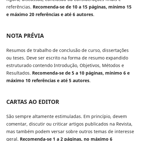
referências.
Recomenda-se de 10 a 15 páginas, mínimo 15
e máximo 20 referências e até 6 autores
.
NOTA PRÉVIA
Resumos de trabalho de conclusão de curso, dissertações
ou teses. Deve ser escrito na forma de resumo expandido
estruturado contendo Introdução, Objetivos, Métodos e
Resultados.
Recomenda-se de 5 a 10 páginas, mínimo 6 e
máximo 10 referências e até 5 autores
.
CARTAS AO EDITOR
São sempre altamente estimuladas. Em princípio, devem
comentar, discutir ou criticar artigos publicados na Revista,
mas também podem versar sobre outros temas de interesse
geral.
Recomenda-se 1 a 2 páginas, no máximo 6