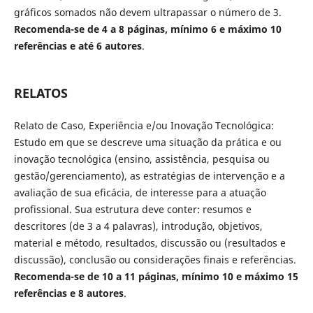
gráficos somados não devem ultrapassar o número de 3.
Recomenda-se de 4 a 8 páginas, mínimo 6 e máximo 10
referências e até 6 autores
.
RELATOS
Relato de Caso, Experiência e/ou Inovação Tecnológica:
Estudo em que se descreve uma situação da prática e ou
inovação tecnológica (ensino, assistência, pesquisa ou
gestão/gerenciamento), as estratégias de intervenção e a
avaliação de sua eficácia, de interesse para a atuação
profissional. Sua estrutura deve conter: resumos e
descritores (de 3 a 4 palavras), introdução, objetivos,
material e método, resultados, discussão ou (resultados e
discussão), conclusão ou considerações finais e referências.
Recomenda-se de 10 a 11 páginas, mínimo 10 e máximo 15
referências e 8 autores
.