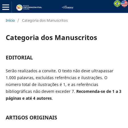
Início
/
Categoria dos Manuscritos
Categoria dos Manuscritos
EDITORIAL
Serão realizados a convite. O texto não deve ultrapassar
1.000 palavras, excluídas referências e ilustrações. O
número total de ilustrações é 1, e as referências
bibliográficas não devem exceder 7.
Recomenda-se de 1 a 3
páginas e até 4 autores
.
ARTIGOS ORIGINAIS