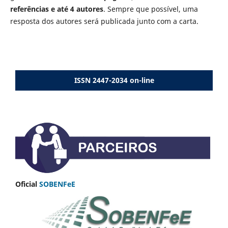
referências e até 4 autores
. Sempre que possível, uma
resposta dos autores será publicada junto com a carta.
ISSN 2447-2034 on-line
Oficial
SOBENFeE