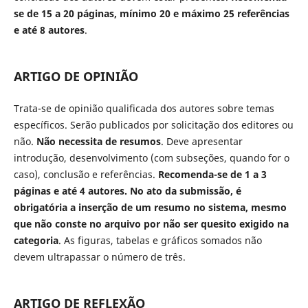
se de 15 a 20 páginas, mínimo 20 e máximo 25 referências
e até 8 autores
.
ARTIGO DE OPINIÃO
Trata-se de opinião qualificada dos autores sobre temas
específicos. Serão publicados por solicitação dos editores ou
não.
Não necessita de resumos
. Deve apresentar
introdução, desenvolvimento (com subseções, quando for o
caso), conclusão e referências.
Recomenda-se de 1 a 3
páginas e até 4 autores. No ato da submissão, é
obrigatória a inserção de um resumo no sistema, mesmo
que não conste no arquivo por não ser quesito exigido na
categoria
. As figuras, tabelas e gráficos somados não
devem ultrapassar o número de três.
ARTIGO DE REFLEXÃO