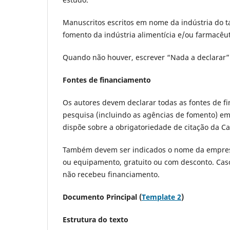
Manuscritos escritos em nome da indústria do t
fomento da indústria alimentícia e/ou farmacêu
Quando não houver, escrever “Nada a declarar”
Fontes de financiamento
Os autores devem declarar todas as fontes de fi
pesquisa (incluindo as agências de fomento) 
dispõe sobre a obrigatoriedade de citação da C
Também devem ser indicados o nome da empresa 
ou equipamento, gratuito ou com desconto. Caso
não recebeu financiamento.
Documento Principal (
Template 2
)
Estrutura do texto