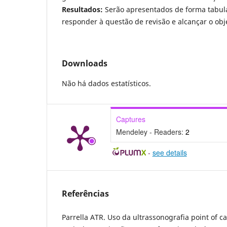
Resultados:
Serão apresentados de forma tabula
responder à questão de revisão e alcançar o obj
Downloads
Não há dados estatísticos.
Captures
Mendeley - Readers:
2
-
see details
Referências
Parrella ATR. Uso da ultrassonografia point of c